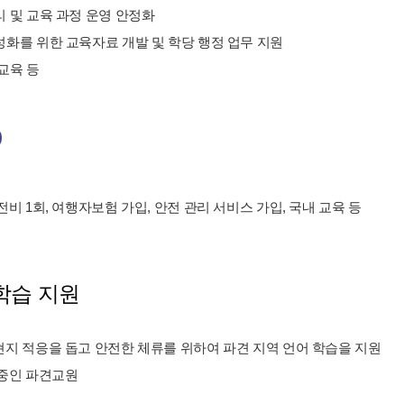
리 및 교육 과정 운영 안정화
성화를 위한 교육자료 개발 및 학당 행정 업무 지원
재교육 등
전비 1회, 여행자보험 가입, 안전 관리 서비스 가입, 국내 교육 등
학습 지원
현지 적응을 돕고 안전한 체류를 위하여 파견 지역 언어 학습을 지원
 중인 파견교원