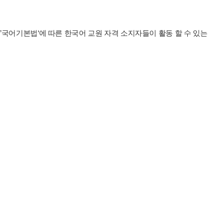
’국어기본법‘에 따른 한국어 교원 자격 소지자들이 활동 할 수 있는