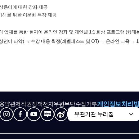
 상용어에 대한 강좌 제공
이해를 위한 이문화 특강 제공
의 업체를 통한 현지어 온라인 강좌 및 개인별 1:1 화상 프로그램 (형태
상언어 파악) → 수강 내용 확정(레벨테스트 및 OT) → 온라인 교육 →
개인정보처리
용약관
저작권정책
전자우편무단수집거부
유관기관 누리집