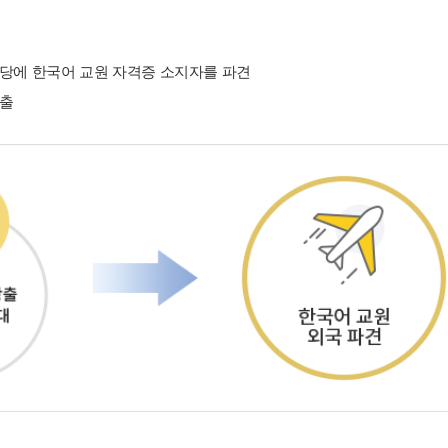
당에 한국어 교원 자격증 소지자를 파견
창출