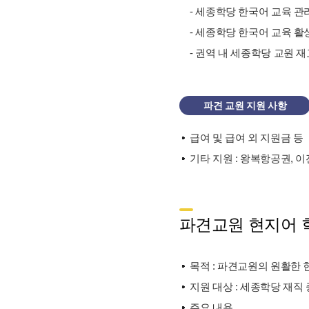
- 세종학당 한국어 교육 관
- 세종학당 한국어 교육 활
- 권역 내 세종학당 교원 
파견 교원 지원 사항
급여 및 급여 외 지원금 등
기타 지원 : 왕복항공권, 이
파견교원 현지어 
목적 : 파견교원의 원활한 
지원 대상 : 세종학당 재직
주요 내용