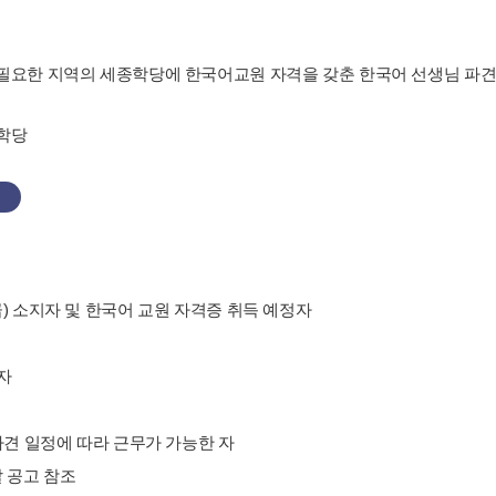
이 필요한 지역의 세종학당에 한국어교원 자격을 갖춘 한국어 선생님 파견
종학당
3급) 소지자 및 한국어 교원 자격증 취득 예정자
자
 파견 일정에 따라 근무가 가능한 자
 공고 참조