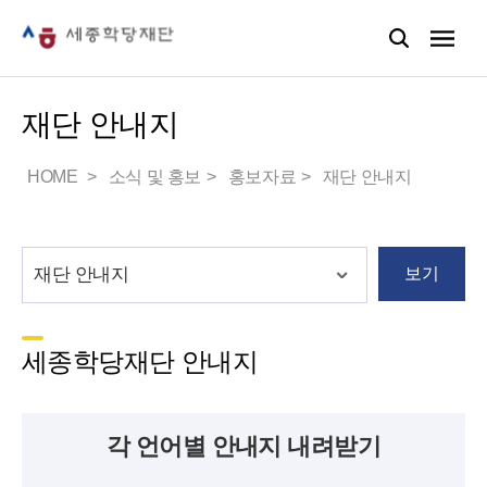
재단 안내지
HOME
소식 및 홍보
홍보자료
재단 안내지
보기
세종학당재단 안내지
각 언어별 안내지 내려받기