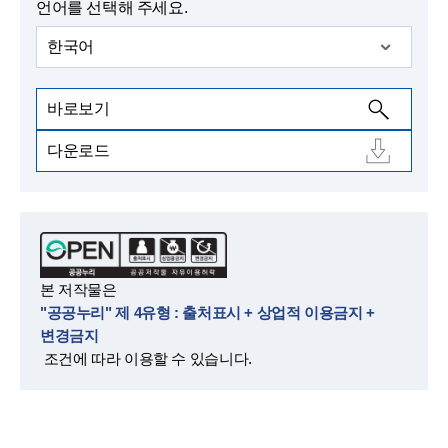
언어를 선택해 주세요.
한국어
바로보기
다운로드
본 저작물은
"공공누리" 제 4유형 : 출처표시 + 상업적 이용금지 +
변경금지
조건에 따라 이용할 수 있습니다.