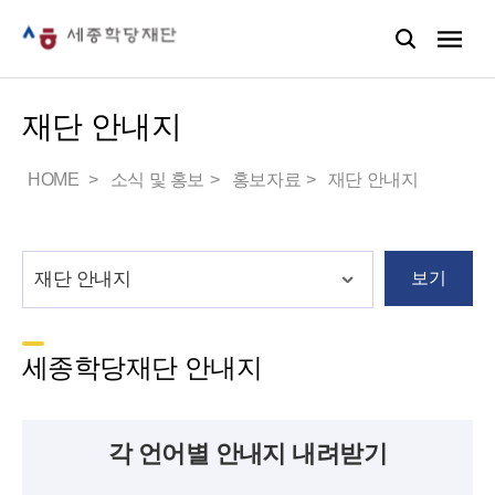
재단 안내지
HOME
소식 및 홍보
홍보자료
재단 안내지
보기
세종학당재단 안내지
각 언어별 안내지 내려받기