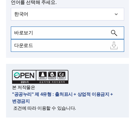
언어를 선택해 주세요.
한국어
바로보기
다운로드
본 저작물은
"공공누리" 제 4유형 : 출처표시 + 상업적 이용금지 +
변경금지
조건에 따라 이용할 수 있습니다.