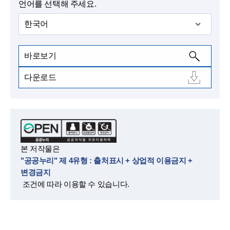
언어를 선택해 주세요.
한국어
바로보기
다운로드
본 저작물은
"공공누리" 제 4유형 : 출처표시 + 상업적 이용금지 +
변경금지
조건에 따라 이용할 수 있습니다.