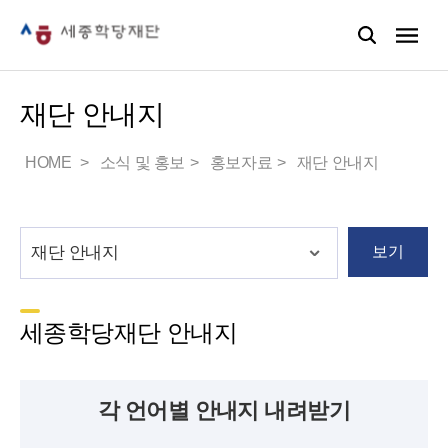
재단 안내지
HOME
소식 및 홍보
홍보자료
재단 안내지
보기
세종학당재단 안내지
각 언어별 안내지 내려받기