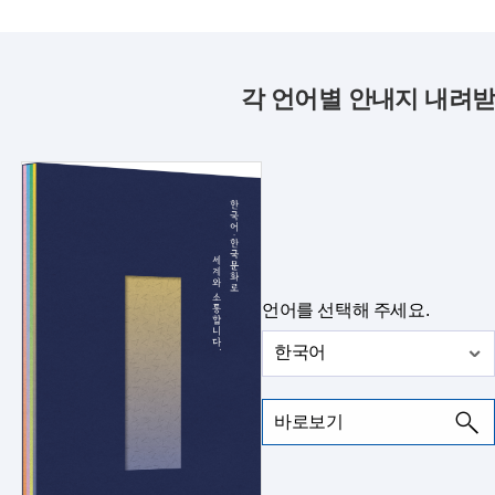
각 언어별 안내지 내려
언어를 선택해 주세요.
한국어
바로보기