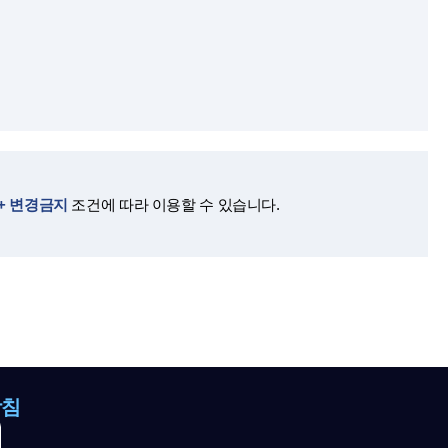
 + 변경금지
조건에 따라 이용할 수 있습니다.
방침