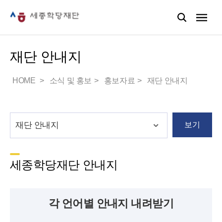
재단 안내지
HOME
소식 및 홍보
홍보자료
재단 안내지
보기
세종학당재단 안내지
각 언어별 안내지 내려받기