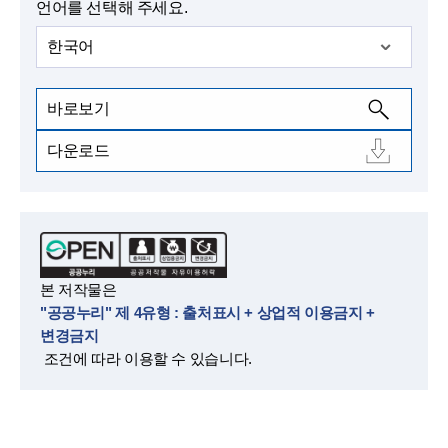
언어를 선택해 주세요.
한국어
바로보기
다운로드
본 저작물은
"공공누리" 제 4유형 : 출처표시 + 상업적 이용금지 +
변경금지
조건에 따라 이용할 수 있습니다.