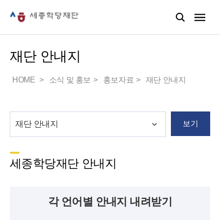
재단 안내지
HOME
소식 및 홍보
홍보자료
재단 안내지
보기
세종학당재단 안내지
각 언어별 안내지 내려받기