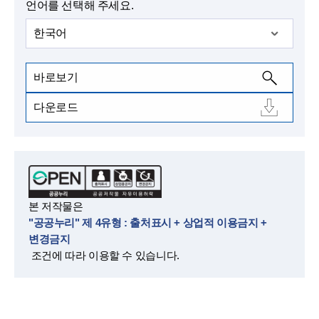
언어를 선택해 주세요.
한국어
바로보기
다운로드
본 저작물은
"공공누리" 제 4유형 : 출처표시 + 상업적 이용금지 +
변경금지
조건에 따라 이용할 수 있습니다.