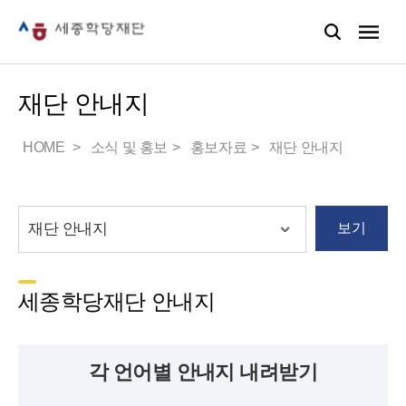
재단 안내지
HOME
소식 및 홍보
홍보자료
재단 안내지
보기
세종학당재단 안내지
각 언어별 안내지 내려받기