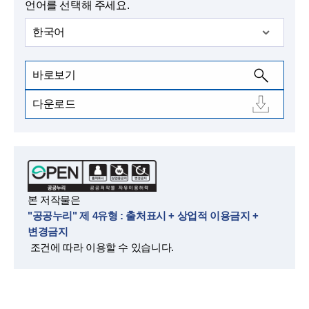
언어를 선택해 주세요.
한국어
바로보기
다운로드
본 저작물은
"공공누리" 제 4유형 : 출처표시 + 상업적 이용금지 +
변경금지
조건에 따라 이용할 수 있습니다.