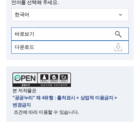
언어를 선택해 주세요.
한국어
바로보기
다운로드
본 저작물은
"공공누리" 제 4유형 : 출처표시 + 상업적 이용금지 +
변경금지
조건에 따라 이용할 수 있습니다.