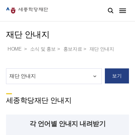
재단 안내지
HOME
소식 및 홍보
홍보자료
재단 안내지
보기
세종학당재단 안내지
각 언어별 안내지 내려받기