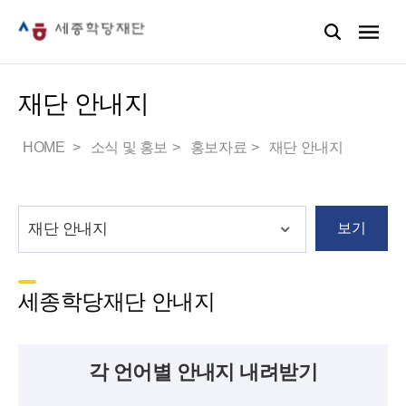
재단 안내지
HOME
소식 및 홍보
홍보자료
재단 안내지
보기
세종학당재단 안내지
각 언어별 안내지 내려받기