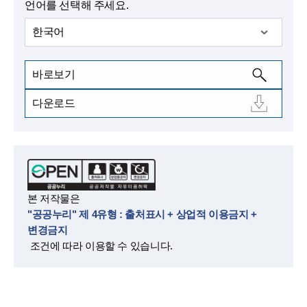
언어를 선택해 주세요.
한국어
바로보기
다운로드
본 저작물은
"공공누리" 제 4유형 : 출처표시 + 상업적 이용금지 +
변경금지
조건에 따라 이용할 수 있습니다.