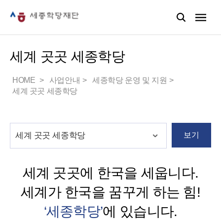
세계 곳곳 세종학당
HOME
사업안내
세종학당 운영 및 지원
세계 곳곳 세종학당
보기
세계 곳곳에 한국을 세웁니다.
세계가 한국을 꿈꾸게 하는 힘!
‘세종학당’
에 있습니다.