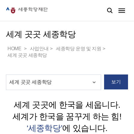
세계 곳곳 세종학당
HOME
사업안내
세종학당 운영 및 지원
세계 곳곳 세종학당
보기
세계 곳곳에 한국을 세웁니다.
세계가 한국을 꿈꾸게 하는 힘!
‘세종학당’
에 있습니다.