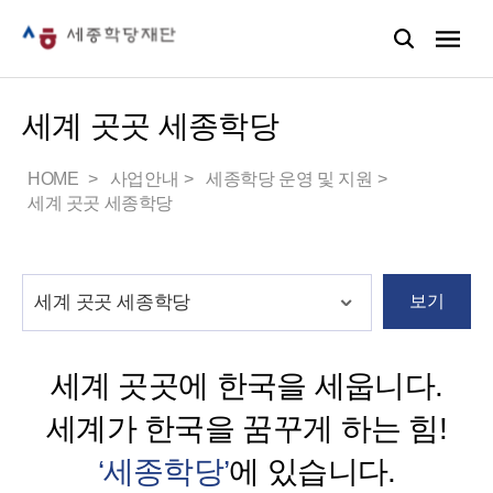
세계 곳곳 세종학당
HOME
사업안내
세종학당 운영 및 지원
세계 곳곳 세종학당
보기
세계 곳곳에 한국을 세웁니다.
세계가 한국을 꿈꾸게 하는 힘!
‘세종학당’
에 있습니다.