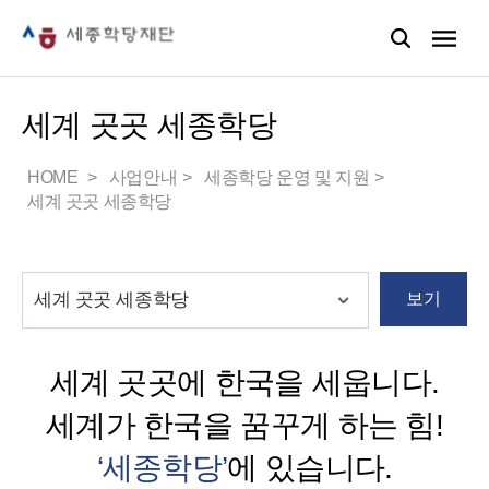
세계 곳곳 세종학당
HOME
사업안내
세종학당 운영 및 지원
세계 곳곳 세종학당
보기
세계 곳곳에 한국을 세웁니다.
세계가 한국을 꿈꾸게 하는 힘!
‘세종학당’
에 있습니다.