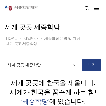
세계 곳곳 세종학당
HOME
사업안내
세종학당 운영 및 지원
세계 곳곳 세종학당
보기
세계 곳곳에 한국을 세웁니다.
세계가 한국을 꿈꾸게 하는 힘!
‘세종학당’
에 있습니다.