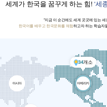
세계가 한국을 꿈꾸게 하는 힘!
‘세
“지금 이 순간에도 세계 곳곳에 있는 
한국어를 배우고 한국문화를 체험
하고자 하는 학습자들
34
개소
아시아
아메리카