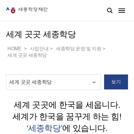
세계 곳곳 세종학당
HOME
사업안내
세종학당 운영 및 지원
세계 곳곳 세종학당
보기
세계 곳곳에 한국을 세웁니다.
세계가 한국을 꿈꾸게 하는 힘!
‘세종학당’
에 있습니다.