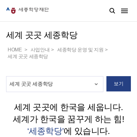
세계 곳곳 세종학당
HOME
사업안내
세종학당 운영 및 지원
세계 곳곳 세종학당
보기
세계 곳곳에 한국을 세웁니다.
세계가 한국을 꿈꾸게 하는 힘!
‘세종학당’
에 있습니다.