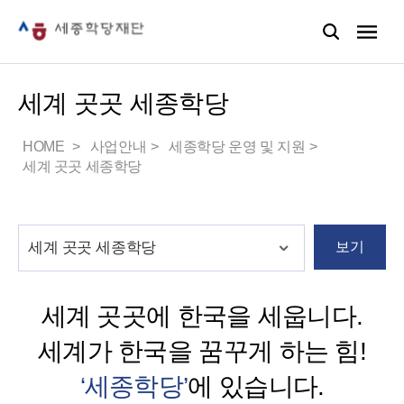
세계 곳곳 세종학당
HOME
사업안내
세종학당 운영 및 지원
세계 곳곳 세종학당
보기
세계 곳곳에 한국을 세웁니다.
세계가 한국을 꿈꾸게 하는 힘!
‘세종학당’
에 있습니다.