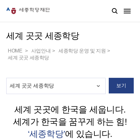
세계 곳곳 세종학당
HOME
사업안내
세종학당 운영 및 지원
세계 곳곳 세종학당
보기
세계 곳곳에 한국을 세웁니다.
세계가 한국을 꿈꾸게 하는 힘!
‘세종학당’
에 있습니다.