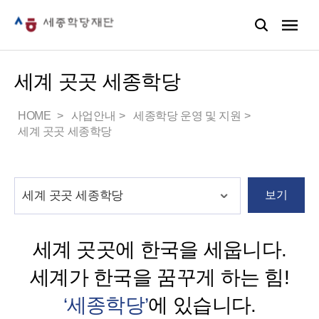
세계 곳곳 세종학당
HOME
사업안내
세종학당 운영 및 지원
세계 곳곳 세종학당
보기
세계 곳곳에 한국을 세웁니다.
세계가 한국을 꿈꾸게 하는 힘!
‘세종학당’
에 있습니다.