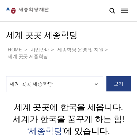
세계 곳곳 세종학당
HOME
사업안내
세종학당 운영 및 지원
세계 곳곳 세종학당
보기
세계 곳곳에 한국을 세웁니다.
세계가 한국을 꿈꾸게 하는 힘!
‘세종학당’
에 있습니다.