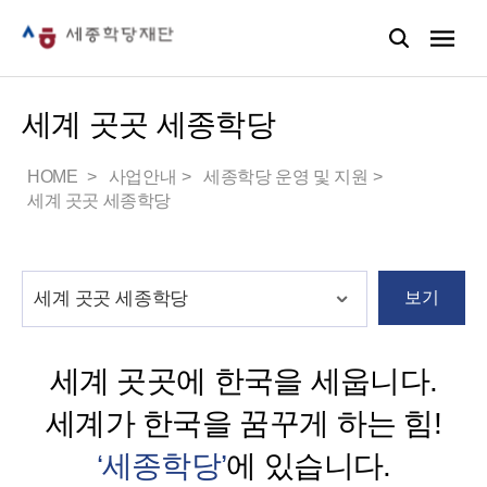
세계 곳곳 세종학당
HOME
사업안내
세종학당 운영 및 지원
세계 곳곳 세종학당
보기
세계 곳곳에 한국을 세웁니다.
세계가 한국을 꿈꾸게 하는 힘!
‘세종학당’
에 있습니다.