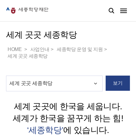
세계 곳곳 세종학당
HOME
사업안내
세종학당 운영 및 지원
세계 곳곳 세종학당
보기
세계 곳곳에 한국을 세웁니다.
세계가 한국을 꿈꾸게 하는 힘!
‘세종학당’
에 있습니다.