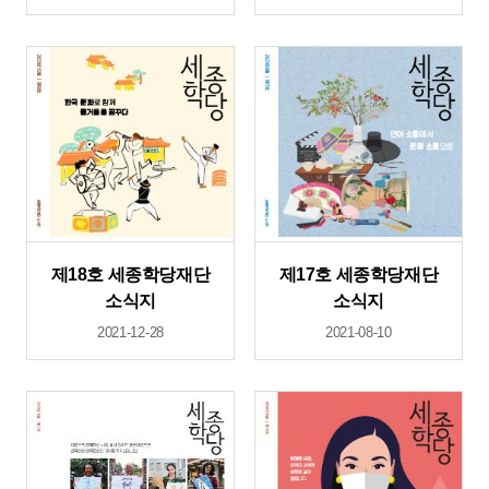
제18호 세종학당재단
제17호 세종학당재단
소식지
소식지
2021-12-28
2021-08-10