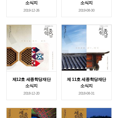
소식지
소식지
2019-12-26
2019-08-30
제12호 세종학당재단
제 11호 세종학당재단
소식지
소식지
2018-12-20
2018-08-31