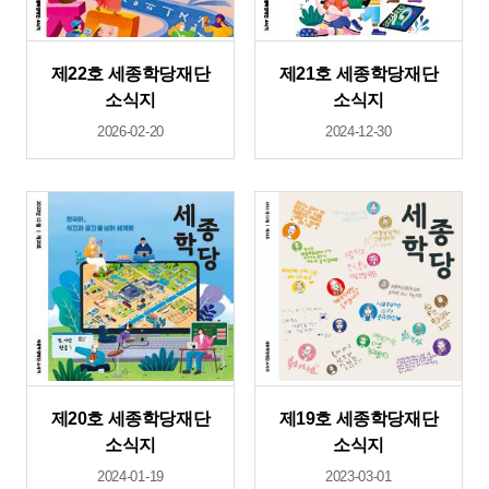
제22호 세종학당재단
제21호 세종학당재단
소식지
소식지
2026-02-20
2024-12-30
제20호 세종학당재단
제19호 세종학당재단
소식지
소식지
2024-01-19
2023-03-01