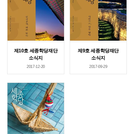
제10호 세종학당재단
제9호 세종학당재단
소식지
소식지
2017-12-20
2017-09-29