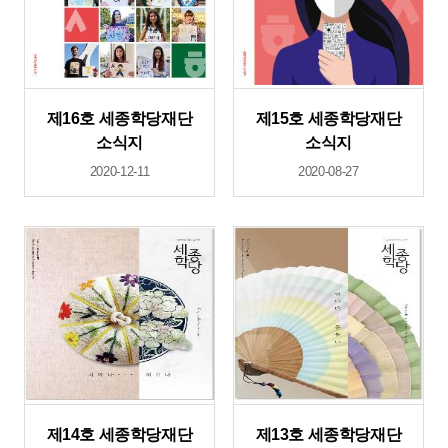
제16호 세종학당재단
제15호 세종학당재단
소식지
소식지
2020-12-11
2020-08-27
제14호 세종학당재단
제13호 세종학당재단