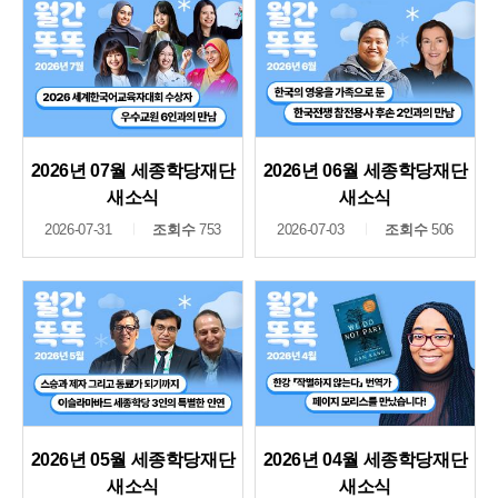
2026년 07월 세종학당재단
2026년 06월 세종학당재단
새소식
새소식
2026-07-31
조회수
753
2026-07-03
조회수
506
2026년 05월 세종학당재단
2026년 04월 세종학당재단
새소식
새소식