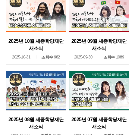
2025년 10월 세종학당재단
2025년 09월 세종학당재단
새소식
새소식
2025-10-31
조회수
982
2025-09-30
조회수
1089
2025년 08월 세종학당재단
2025년 07월 세종학당재단
새소식
새소식