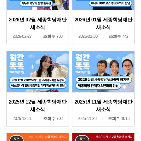
2026년 02월 세종학당재단
2026년 01월 세종학당재단
새소식
새소식
2026-02-27
조회수
738
2026-01-30
조회수
742
2025년 12월 세종학당재단
2025년 11월 세종학당재단
새소식
새소식
2025-12-31
조회수
703
2025-11-28
조회수
1013