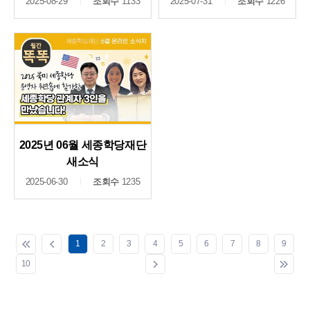
2025-08-29
조회수
1133
2025-07-31
조회수
1226
2025년 06월 세종학당재단
새소식
2025-06-30
조회수
1235
1
2
3
4
5
6
7
8
9
10