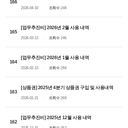
166
2026-04-10
조회수
248
[업무추진비] 2026년 2월 사용 내역
165
2026-03-13
조회수
246
[업무추진비] 2026년 1월 사용 내역
164
2026-02-13
조회수
284
[상품권] 2025년 4분기 상품권 구입 및 사용내역
163
2026-01-21
조회수
269
[업무추진비] 2025년 12월 사용 내역
162
2025-12-31
조회수
352