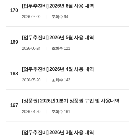
[업무추진비] 2026년 6월 사용 내역
170
2026-07-09
조회수
94
[업무추진비] 2026년 5월 사용 내역
169
2026-06-24
조회수
121
[업무추진비] 2026년 4월 사용 내역
168
2026-05-20
조회수
143
[상품권] 2026년 1분기 상품권 구입 및 사용내역
167
2026-04-30
조회수
161
[업무추진비] 2026년 3월 사용 내역