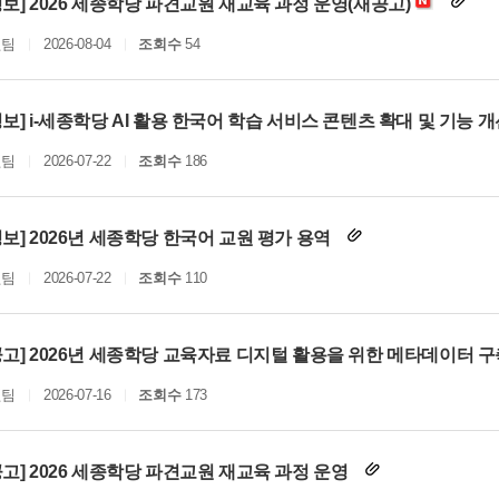
보] 2026 세종학당 파견교원 재교육 과정 운영(재공고)
원팀
2026-08-04
조회수
54
보] i-세종학당 AI 활용 한국어 학습 서비스 콘텐츠 확대 및 기능 
원팀
2026-07-22
조회수
186
보] 2026년 세종학당 한국어 교원 평가 용역
원팀
2026-07-22
조회수
110
고] 2026년 세종학당 교육자료 디지털 활용을 위한 메타데이터 
원팀
2026-07-16
조회수
173
고] 2026 세종학당 파견교원 재교육 과정 운영