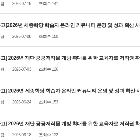
원팀
2026-07-15
조회수
141
고]2026년 세종학당 학습자 온라인 커뮤니티 운영 및 성과 확산 
원팀
2026-07-08
조회수
150
고] 2026년 재단 공공저작물 개방 확대를 위한 교육자료 저작권 확
원팀
2026-07-03
조회수
126
고] 2026년 세종학당 학습자 온라인 커뮤니티 운영 및 성과 확산 
원팀
2026-06-24
조회수
153
고] 2026년 재단 공공저작물 개방 확대를 위한 교육자료 저작권 
원팀
2026-06-18
조회수
122