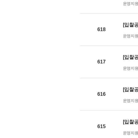
운영지
[입찰공
618
운영지
[입찰공
617
운영지
[입찰공
616
운영지
[입찰공
615
운영지