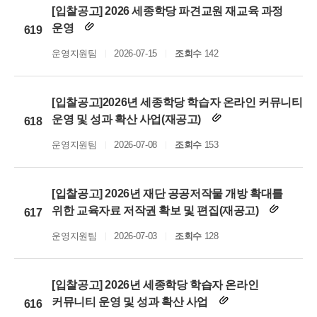
[입찰공고] 2026 세종학당 파견교원 재교육 과정
운영
619
운영지원팀
2026-07-15
조회수
142
[입찰공고]2026년 세종학당 학습자 온라인 커뮤니티
운영 및 성과 확산 사업(재공고)
618
운영지원팀
2026-07-08
조회수
153
[입찰공고] 2026년 재단 공공저작물 개방 확대를
위한 교육자료 저작권 확보 및 편집(재공고)
617
운영지원팀
2026-07-03
조회수
128
[입찰공고] 2026년 세종학당 학습자 온라인
커뮤니티 운영 및 성과 확산 사업
616