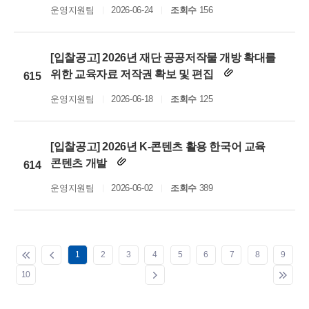
운영지원팀
2026-06-24
조회수
156
[입찰공고] 2026년 재단 공공저작물 개방 확대를
위한 교육자료 저작권 확보 및 편집
615
운영지원팀
2026-06-18
조회수
125
[입찰공고] 2026년 K-콘텐츠 활용 한국어 교육
콘텐츠 개발
614
운영지원팀
2026-06-02
조회수
389
1
2
3
4
5
6
7
8
9
10