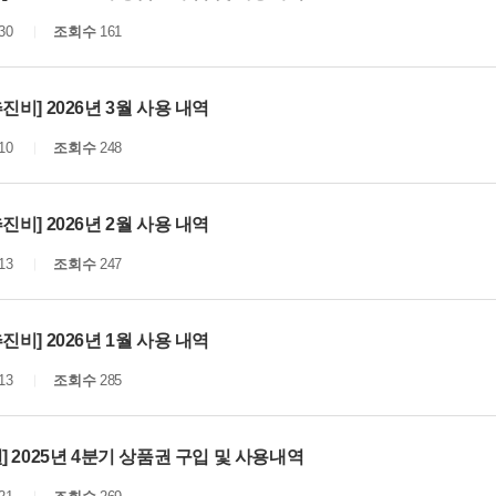
30
조회수
161
진비] 2026년 3월 사용 내역
10
조회수
248
진비] 2026년 2월 사용 내역
13
조회수
247
진비] 2026년 1월 사용 내역
13
조회수
285
] 2025년 4분기 상품권 구입 및 사용내역