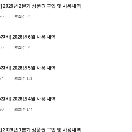
] 2026년 2분기 상품권 구입 및 사용내역
30
조회수
24
진비] 2026년 6월 사용 내역
09
조회수
94
진비] 2026년 5월 사용 내역
24
조회수
121
진비] 2026년 4월 사용 내역
20
조회수
144
] 2026년 1분기 상품권 구입 및 사용내역