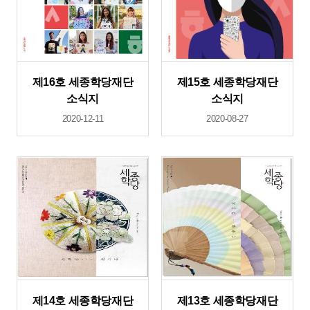
제16호 세종학당재단
제15호 세종학당재단
소식지
소식지
2020-12-11
2020-08-27
제14호 세종학당재단
제13호 세종학당재단