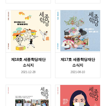
제18호 세종학당재단
제17호 세종학당재단
소식지
소식지
2021-12-28
2021-08-10