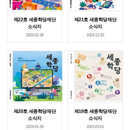
제22호 세종학당재단
제21호 세종학당재단
소식지
소식지
2026-02-20
2024-12-30
제20호 세종학당재단
제19호 세종학당재단
소식지
소식지
2024-01-19
2023-03-01