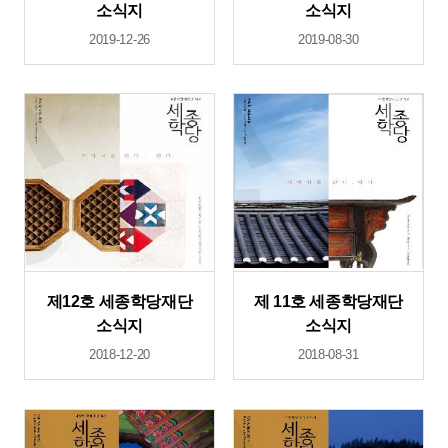
소식지
소식지
2019-12-26
2019-08-30
제12호 세종학당재단
제 11호 세종학당재단
소식지
소식지
2018-12-20
2018-08-31