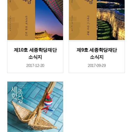
제10호 세종학당재단
제9호 세종학당재단
소식지
소식지
2017-12-20
2017-09-29