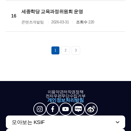
세종학당 교육과정위원회 운영
16
콘텐츠개발팀
2026-03-31
조회수
220
1
2
3
이용약관
저작권정책
전자우편무단수집거부
개인정보처리방침
모아보는 KSIF