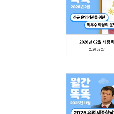
2026년 02월 세
2026-02-27