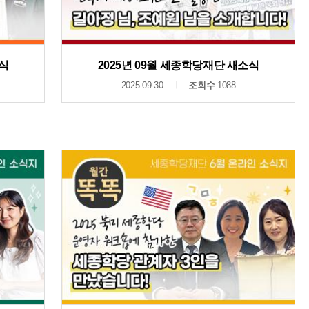
소식
2025년 09월 세종학당재단 새소식
2025-09-30
조회수
1088