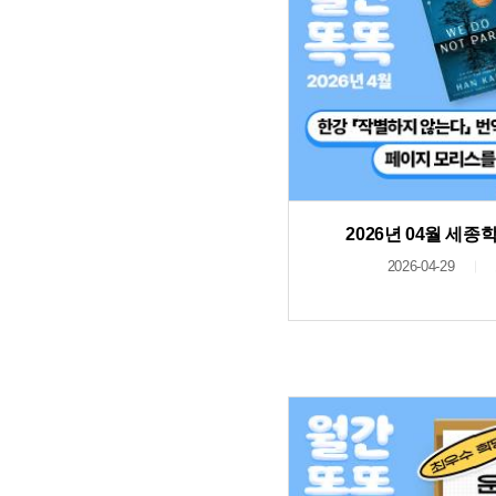
2026년 04월 세
2026-04-29