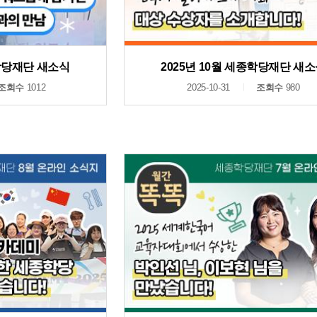
종학당재단 새소식
2025년 10월 세종학당재단 새
조회수
1012
2025-10-31
조회수
980