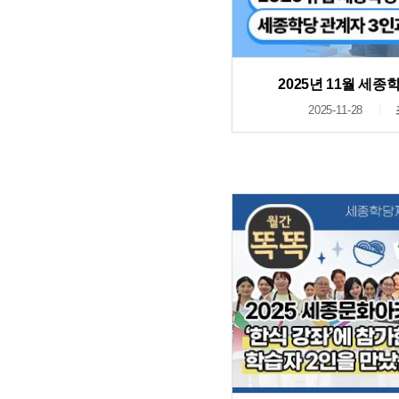
2025년 11월 세
2025-11-28