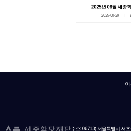
2025년 08월 세
2025-08-29
이
주소: 06713) 서울특별시 서