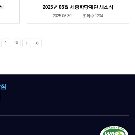
소식
2025년 06월 세종학당재단 새소식
2025-06-30
조회수
1234
9
10
방침