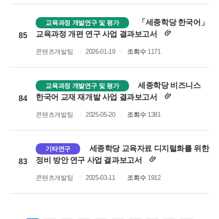
「세종학당 한국어」
교육과정 개발연구 및 평가
교육과정 개편 연구 사업 결과보고서
85
콘텐츠개발팀
2026-01-19
조회수
1171
세종학당 비즈니스
교육과정 개발연구 및 평가
한국어 교재 재개발 사업 결과보고서
84
콘텐츠개발팀
2025-05-20
조회수
1381
세종학당 교육자료 디지털화를 위한
기타연구
정비 방안 연구 사업 결과보고서
83
콘텐츠개발팀
2025-03-11
조회수
1912