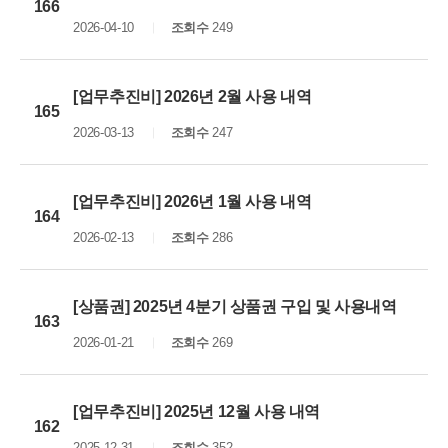
166
2026-04-10
조회수
249
[업무추진비] 2026년 2월 사용 내역
165
2026-03-13
조회수
247
[업무추진비] 2026년 1월 사용 내역
164
2026-02-13
조회수
286
[상품권] 2025년 4분기 상품권 구입 및 사용내역
163
2026-01-21
조회수
269
[업무추진비] 2025년 12월 사용 내역
162
2025-12-31
조회수
352