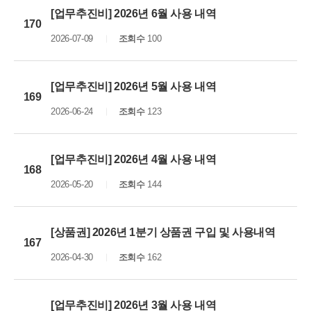
[업무추진비] 2026년 6월 사용 내역
170
2026-07-09
조회수
100
[업무추진비] 2026년 5월 사용 내역
169
2026-06-24
조회수
123
[업무추진비] 2026년 4월 사용 내역
168
2026-05-20
조회수
144
[상품권] 2026년 1분기 상품권 구입 및 사용내역
167
2026-04-30
조회수
162
[업무추진비] 2026년 3월 사용 내역