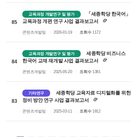
「세종학당 한국어」
교육과정 개발연구 및 평가
교육과정 개편 연구 사업 결과보고서
85
콘텐츠개발팀
2026-01-19
조회수
1172
세종학당 비즈니스
교육과정 개발연구 및 평가
한국어 교재 재개발 사업 결과보고서
84
콘텐츠개발팀
2025-05-20
조회수
1381
세종학당 교육자료 디지털화를 위한
기타연구
정비 방안 연구 사업 결과보고서
83
콘텐츠개발팀
2025-03-11
조회수
1912