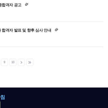
최종합격자 공고
 합격자 발표 및 향후 심사 안내
9
10
방침