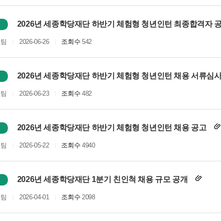
2026년 세종학당재단 하반기 체험형 청년인턴 최종합격자 
원팀
2026-06-26
조회수
542
2026년 세종학당재단 하반기 체험형 청년인턴 채용 서류심사
원팀
2026-06-23
조회수
482
2026년 세종학당재단 하반기 체험형 청년인턴 채용 공고
원팀
2026-05-22
조회수
4940
2026년 세종학당재단 1분기 친인척 채용 규모 공개
원팀
2026-04-01
조회수
2098