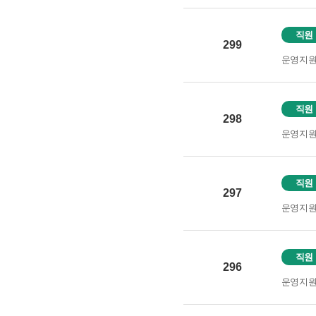
직원
299
운영지
직원
298
운영지
직원
297
운영지
직원
296
운영지