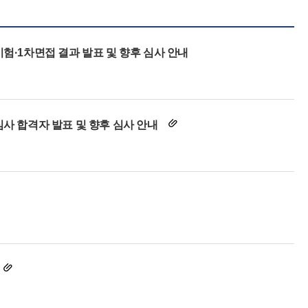
험·1차면접 결과 발표 및 향후 심사 안내
심사 합격자 발표 및 향후 심사 안내