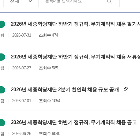
2026년 세종학당재단 하반기 정규직, 무기계약직 채용 필기시
원팀
2026-07-31
조회수
474
2026년 세종학당재단 하반기 정규직, 무기계약직 채용 서류
원팀
2026-07-27
조회수
585
2026년 세종학당재단 2분기 친인척 채용 규모 공개
원팀
2026-07-01
조회수
1054
2026년 세종학당재단 하반기 정규직, 무기계약직 채용 공고
원팀
2026-06-26
조회수
6040