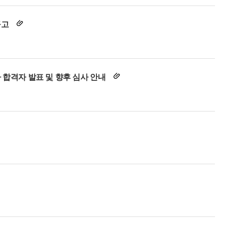
공고
 합격자 발표 및 향후 심사 안내