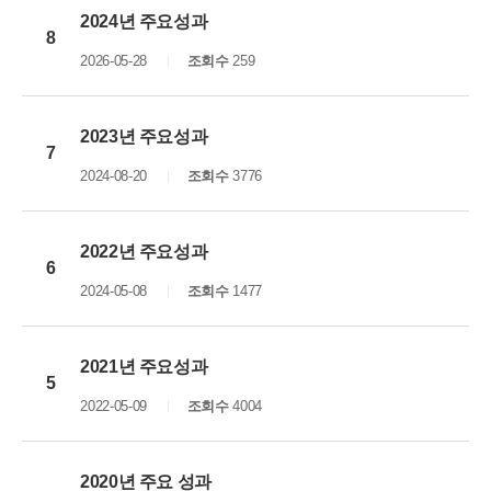
2024년 주요성과
8
2026-05-28
조회수
259
2023년 주요성과
7
2024-08-20
조회수
3776
2022년 주요성과
6
2024-05-08
조회수
1477
2021년 주요성과
5
2022-05-09
조회수
4004
2020년 주요 성과