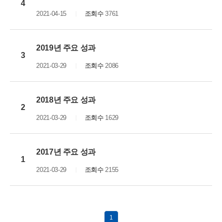
4
2021-04-15
조회수
3761
2019년 주요 성과
3
2021-03-29
조회수
2086
2018년 주요 성과
2
2021-03-29
조회수
1629
2017년 주요 성과
1
2021-03-29
조회수
2155
1