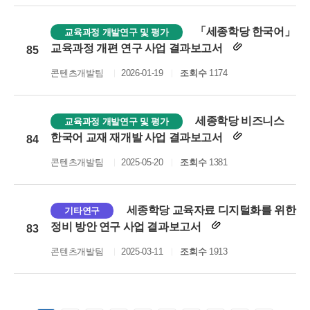
「세종학당 한국어」
교육과정 개발연구 및 평가
교육과정 개편 연구 사업 결과보고서
85
콘텐츠개발팀
2026-01-19
조회수
1174
세종학당 비즈니스
교육과정 개발연구 및 평가
한국어 교재 재개발 사업 결과보고서
84
콘텐츠개발팀
2025-05-20
조회수
1381
세종학당 교육자료 디지털화를 위한
기타연구
정비 방안 연구 사업 결과보고서
83
콘텐츠개발팀
2025-03-11
조회수
1913