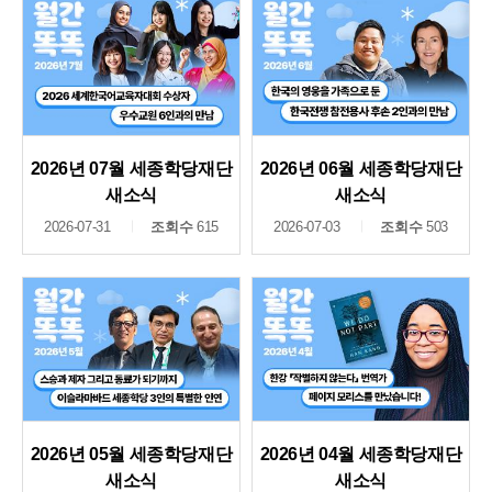
2026년 07월 세종학당재단
2026년 06월 세종학당재단
새소식
새소식
2026-07-31
조회수
615
2026-07-03
조회수
503
2026년 05월 세종학당재단
2026년 04월 세종학당재단
새소식
새소식