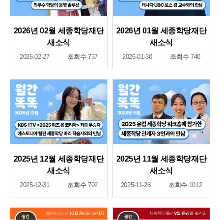
2026년 02월 세종학당재단
2026년 01월 세종학당재단
새소식
새소식
2026-02-27
조회수
737
2026-01-30
조회수
740
2025년 12월 세종학당재단
2025년 11월 세종학당재단
새소식
새소식
2025-12-31
조회수
702
2025-11-28
조회수
1012