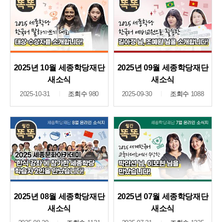
2025년 10월 세종학당재단
2025년 09월 세종학당재단
새소식
새소식
2025-10-31
조회수
980
2025-09-30
조회수
1088
2025년 08월 세종학당재단
2025년 07월 세종학당재단
새소식
새소식