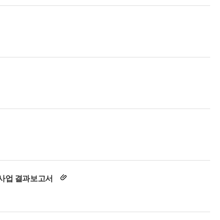
 사업 결과보고서