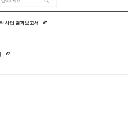
제작 사업 결과보고서
서