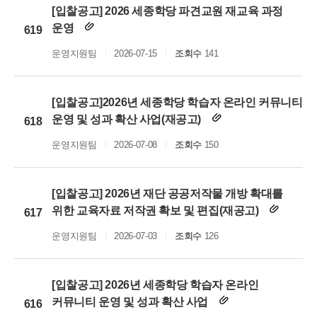
[입찰공고] 2026 세종학당 파견교원 재교육 과정
운영
619
운영지원팀
2026-07-15
조회수
141
[입찰공고]2026년 세종학당 학습자 온라인 커뮤니티
운영 및 성과 확산 사업(재공고)
618
운영지원팀
2026-07-08
조회수
150
[입찰공고] 2026년 재단 공공저작물 개방 확대를
위한 교육자료 저작권 확보 및 편집(재공고)
617
운영지원팀
2026-07-03
조회수
126
[입찰공고] 2026년 세종학당 학습자 온라인
커뮤니티 운영 및 성과 확산 사업
616