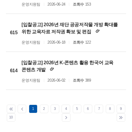
운영지원팀
2026-06-24
조회수
153
[입찰공고] 2026년 재단 공공저작물 개방 확대를
위한 교육자료 저작권 확보 및 편집
615
운영지원팀
2026-06-18
조회수
122
[입찰공고] 2026년 K-콘텐츠 활용 한국어 교육
콘텐츠 개발
614
운영지원팀
2026-06-02
조회수
389
1
2
3
4
5
6
7
8
9
10