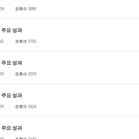
09
조회수
3999
년 주요 성과
15
조회수
3755
년 주요 성과
29
조회수
2079
년 주요 성과
29
조회수
1624
년 주요 성과