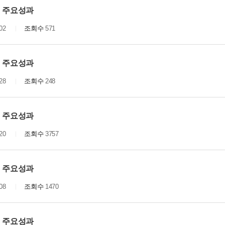
년 주요성과
02
조회수
571
년 주요성과
28
조회수
248
년 주요성과
20
조회수
3757
년 주요성과
08
조회수
1470
년 주요성과