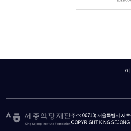
2021-03-
이
주소: 06713) 서울특별시 서
COPYRIGHT KING SEJONG 