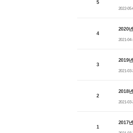
5
2022-05-
2020
4
2021-04-
2019
3
2021-03-
2018
2
2021-03-
2017
1