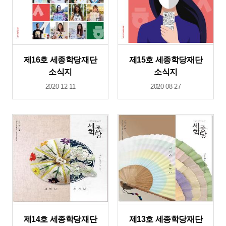
제16호 세종학당재단
제15호 세종학당재단
소식지
소식지
2020-12-11
2020-08-27
제14호 세종학당재단
제13호 세종학당재단