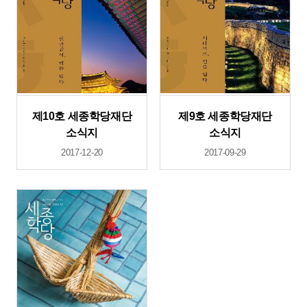
제10호 세종학당재단
제9호 세종학당재단
소식지
소식지
2017-12-20
2017-09-29