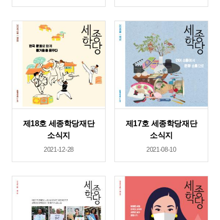
제18호 세종학당재단
제17호 세종학당재단
소식지
소식지
2021-12-28
2021-08-10