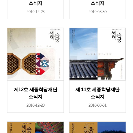
소식지
소식지
2019-12-26
2019-08-30
제12호 세종학당재단
제 11호 세종학당재단
소식지
소식지
2018-12-20
2018-08-31