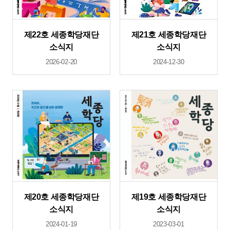
제22호 세종학당재단
제21호 세종학당재단
소식지
소식지
2026-02-20
2024-12-30
제20호 세종학당재단
제19호 세종학당재단
소식지
소식지
2024-01-19
2023-03-01