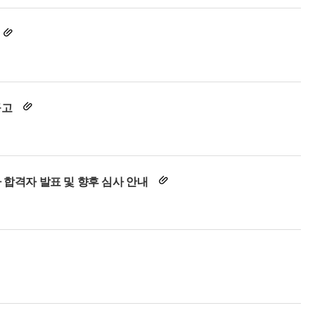
공고
 합격자 발표 및 향후 심사 안내