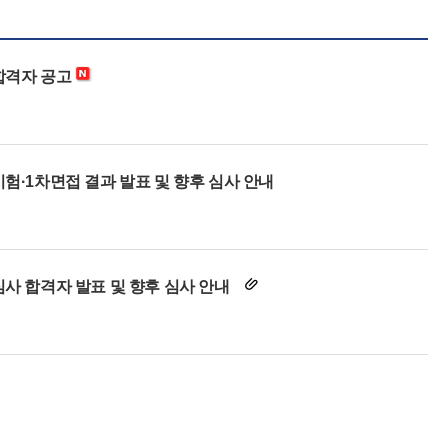
합격자 공고
험·1차면접 결과 발표 및 향후 심사 안내
심사 합격자 발표 및 향후 심사 안내