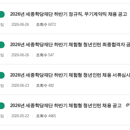
2026년 세종학당재단 하반기 정규직, 무기계약직 채용 공고
원팀
2026-06-26
조회수
6072
2026년 세종학당재단 하반기 체험형 청년인턴 최종합격자 
원팀
2026-06-26
조회수
547
2026년 세종학당재단 하반기 체험형 청년인턴 채용 서류심사
원팀
2026-06-23
조회수
482
2026년 세종학당재단 하반기 체험형 청년인턴 채용 공고
원팀
2026-05-22
조회수
4965