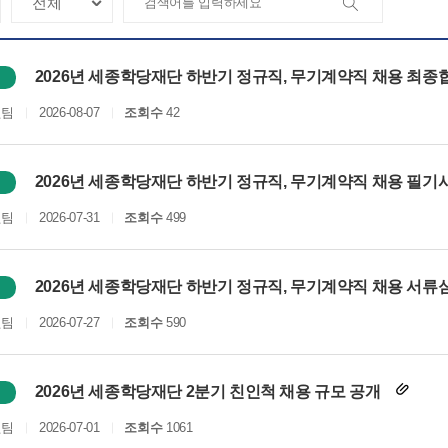
2026년 세종학당재단 하반기 정규직, 무기계약직 채용 최종
원팀
2026-08-07
조회수
42
2026년 세종학당재단 하반기 정규직, 무기계약직 채용 필기시
원팀
2026-07-31
조회수
499
2026년 세종학당재단 하반기 정규직, 무기계약직 채용 서류
원팀
2026-07-27
조회수
590
2026년 세종학당재단 2분기 친인척 채용 규모 공개
원팀
2026-07-01
조회수
1061