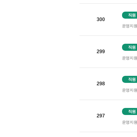
직원
300
운영지
직원
299
운영지
직원
298
운영지
직원
297
운영지