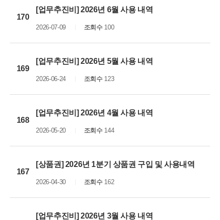
[업무추진비] 2026년 6월 사용 내역
170
2026-07-09
조회수
100
[업무추진비] 2026년 5월 사용 내역
169
2026-06-24
조회수
123
[업무추진비] 2026년 4월 사용 내역
168
2026-05-20
조회수
144
[상품권] 2026년 1분기 상품권 구입 및 사용내역
167
2026-04-30
조회수
162
[업무추진비] 2026년 3월 사용 내역