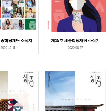
세종학당재단 소식지
제15호 세종학당재단 소식지
2020-12-11
2020-08-27