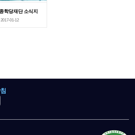
세종학당재단 소식지
2017-01-12
방침