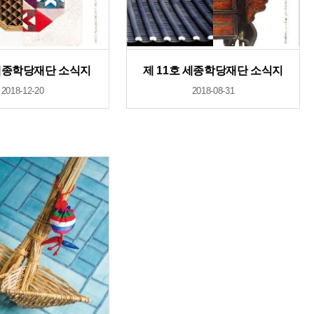
세종학당재단 소식지
제 11호 세종학당재단 소식지
2018-12-20
2018-08-31