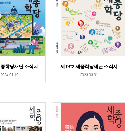
세종학당재단 소식지
제19호 세종학당재단 소식지
2024-01-19
2023-03-01