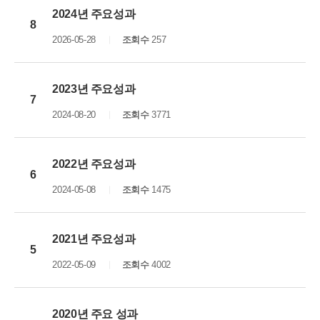
2024년 주요성과
8
2026-05-28
조회수
257
2023년 주요성과
7
2024-08-20
조회수
3771
2022년 주요성과
6
2024-05-08
조회수
1475
2021년 주요성과
5
2022-05-09
조회수
4002
2020년 주요 성과