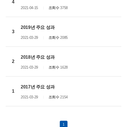
4
2021-04-15
조회수
3758
2019년 주요 성과
3
2021-03-29
조회수
2085
2018년 주요 성과
2
2021-03-29
조회수
1628
2017년 주요 성과
1
2021-03-29
조회수
2154
1