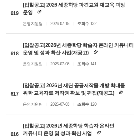
[입찰공고] 2026 세종학당 파견교원 재교육 과정
운영
619
운영지원팀
2026-07-15
조회수
132
[입찰공고]2026년 세종학당 학습자 온라인 커뮤니티
운영 및 성과 확산 사업(재공고)
618
운영지원팀
2026-07-08
조회수
141
[입찰공고] 2026년 재단 공공저작물 개방 확대를
위한 교육자료 저작권 확보 및 편집(재공고)
617
운영지원팀
2026-07-03
조회수
120
[입찰공고] 2026년 세종학당 학습자 온라인
커뮤니티 운영 및 성과 확산 사업
616