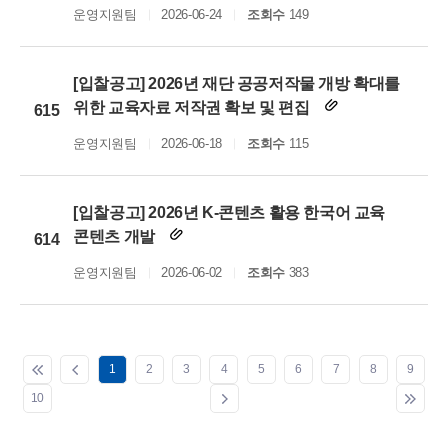
운영지원팀
2026-06-24
조회수
149
[입찰공고] 2026년 재단 공공저작물 개방 확대를
위한 교육자료 저작권 확보 및 편집
615
운영지원팀
2026-06-18
조회수
115
[입찰공고] 2026년 K-콘텐츠 활용 한국어 교육
콘텐츠 개발
614
운영지원팀
2026-06-02
조회수
383
1
2
3
4
5
6
7
8
9
10