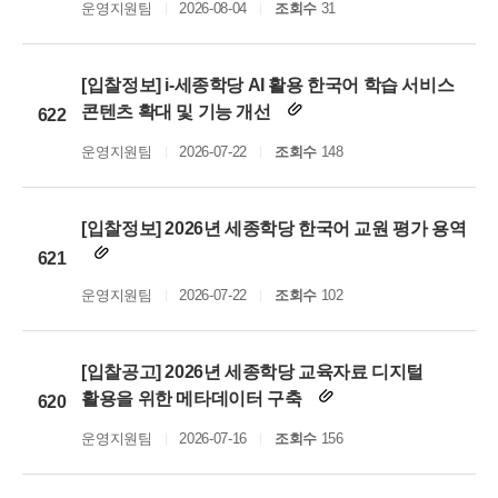
운영지원팀
2026-08-04
조회수
31
[입찰정보] i-세종학당 AI 활용 한국어 학습 서비스
콘텐츠 확대 및 기능 개선
622
운영지원팀
2026-07-22
조회수
148
[입찰정보] 2026년 세종학당 한국어 교원 평가 용역
621
운영지원팀
2026-07-22
조회수
102
[입찰공고] 2026년 세종학당 교육자료 디지털
활용을 위한 메타데이터 구축
620
운영지원팀
2026-07-16
조회수
156