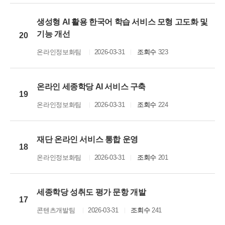
생성형 AI 활용 한국어 학습 서비스 모형 고도화 및
기능 개선
20
온라인정보화팀
2026-03-31
조회수
323
온라인 세종학당 AI 서비스 구축
19
온라인정보화팀
2026-03-31
조회수
224
재단 온라인 서비스 통합 운영
18
온라인정보화팀
2026-03-31
조회수
201
세종학당 성취도 평가 문항 개발
17
콘텐츠개발팀
2026-03-31
조회수
241